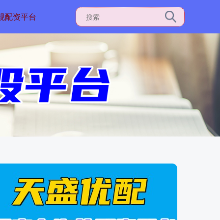
规配资平台